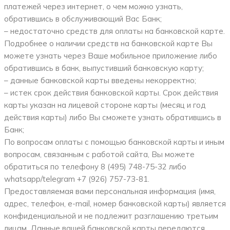
платежей через интернет, о чем можно узнать,
обратившись в обслуживающий Вас Банк;
– недостаточно средств для оплаты на банковской карте.
Подробнее о наличии средств на банковской карте Вы
можете узнать через Ваше мобильное приложение либо
обратившись в банк, выпустивший банковскую карту;
– данные банковской карты введены некорректно;
– истек срок действия банковской карты. Срок действия
карты указан на лицевой стороне карты (месяц и год
действия карты) либо Вы сможете узнать обратившись в
Банк;
По вопросам оплаты с помощью банковской карты и иным
вопросам, связанным с работой сайта, Вы можете
обратиться по телефону 8 (495) 748-75-32 либо
whatsapp/telegram +7 (926) 757-73-81.
Предоставляемая вами персональная информация (имя,
адрес, телефон, e-mail, номер банковской карты) является
конфиденциальной и не подлежит разглашению третьим
лицам. Данные вашей банковской карты передаются