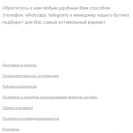
Обратитесь к нам любым удобным Вам способом
(телефон, whatsapp, telegram) и менеджер нашего бутика
подберет для Вас самый оптимальный вариант.
Доставка и оплата
Пользовательское соглашение
Таблица размеров
Политика о порядке использования файлов «cookie»
Обмен и возврат
Политика конфиденциальности
Контакты