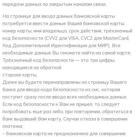
передачи данных по закрытым каналам связи.
На странице для ввода данных банковской карты
потребуется ввести данные Вашей банковской карты:
номер карты, имя владельца, срок действия, трёхзначный
код безопасности (CVV2 для VISA, CVC2 для MasterCard,
Код Дополнительной Идентификации для МИР). Все
необходимые данные Вы сможете найти на самой карте.
Трёхзначный код безопасности — это три цифры,
находящиеся на обратной
стороне карты.
Далее вы будете перенаправлены на страницу Вашего
банка для ввода кода безопасности из смс, которая
поступит сразу после ввода всех необходимых данных.
Если код безопасности к Вам не пришел, то следует
попробовать еще раз либо, при повторении, обратиться в
банк выдавший Вам карту. Случаи отказа в совершении
платежа:
– банковская карта не предназначена для совершения