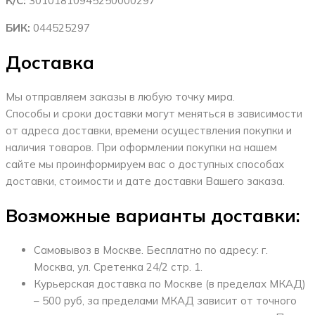
К/С:
30101810945250000297
БИК:
044525297
Доставка
Мы отправляем заказы в любую точку мира.
Способы и сроки доставки могут меняться в зависимости
от адреса доставки, времени осуществления покупки и
наличия товаров. При оформлении покупки на нашем
сайте мы проинформируем вас о доступных способах
доставки, стоимости и дате доставки Вашего заказа.
Возможные варианты доставки:
Самовывоз в Москве. Бесплатно по адресу: г.
Москва, ул. Сретенка 24/2 стр. 1.
Курьерская доставка по Москве (в пределах МКАД)
– 500 руб, за пределами МКАД зависит от точного