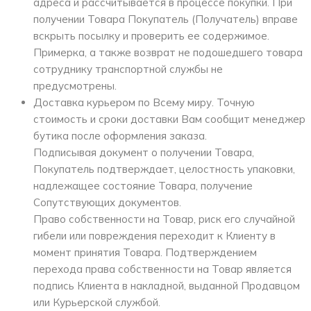
адреса и рассчитывается в процессе покупки. При
получении Товара Покупатель (Получатель) вправе
вскрыть посылку и проверить ее содержимое.
Примерка, а также возврат не подошедшего товара
сотруднику транспортной службы не
предусмотрены.
Доставка курьером по Всему миру. Точную
стоимость и сроки доставки Вам сообщит менеджер
бутика после оформления заказа.
Подписывая документ о получении Товара,
Покупатель подтверждает, целостность упаковки,
надлежащее состояние Товара, получение
Сопутствующих документов.
Право собственности на Товар, риск его случайной
гибели или повреждения переходит к Клиенту в
момент принятия Товара. Подтверждением
перехода права собственности на Товар является
подпись Клиента в накладной, выданной Продавцом
или Курьерской службой.