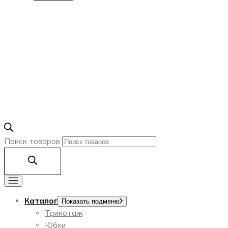
Поиск товаров
Каталог
Показать подменю
Трикотаж
Юбки