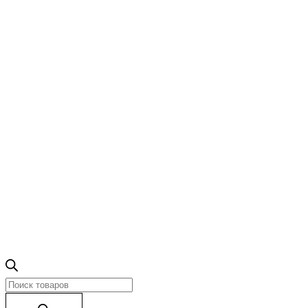
Поиск
товаров