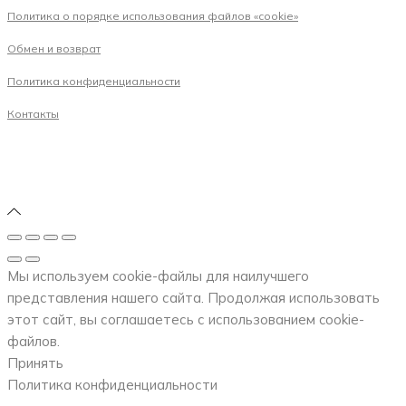
Политика о порядке использования файлов «cookie»
Обмен и возврат
Политика конфиденциальности
Контакты
Мы используем cookie-файлы для наилучшего
представления нашего сайта. Продолжая использовать
этот сайт, вы соглашаетесь с использованием cookie-
файлов.
Принять
Политика конфиденциальности