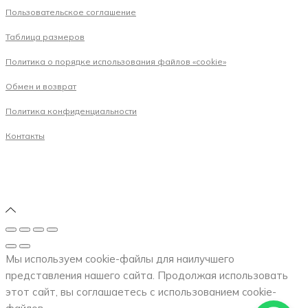
Пользовательское соглашение
Таблица размеров
Политика о порядке использования файлов «cookie»
Обмен и возврат
Политика конфиденциальности
Контакты
Мы используем cookie-файлы для наилучшего
представления нашего сайта. Продолжая использовать
этот сайт, вы соглашаетесь с использованием cookie-