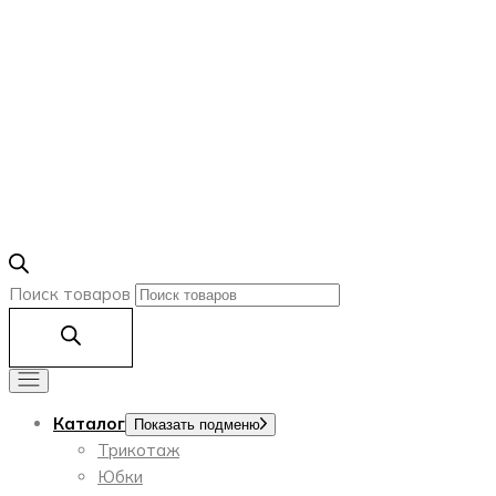
Поиск товаров
Каталог
Показать подменю
Трикотаж
Юбки