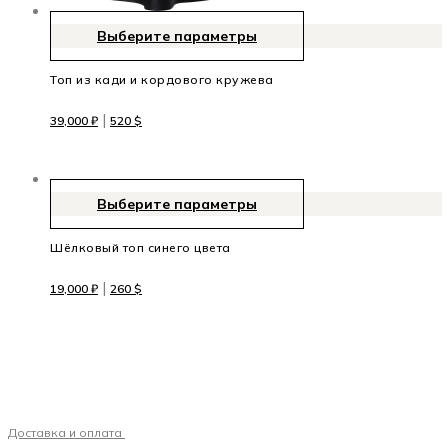
Выберите параметры
Топ из кади и кордового кружева
|
39,000
₽
520
$
Выберите параметры
Шёлковый топ синего цвета
|
19,000
₽
260
$
Доставка и оплата