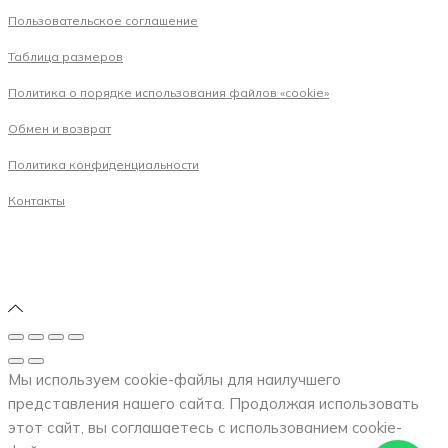
Пользовательское соглашение
Таблица размеров
Политика о порядке использования файлов «cookie»
Обмен и возврат
Политика конфиденциальности
Контакты
Мы используем cookie-файлы для наилучшего
представления нашего сайта. Продолжая использовать
этот сайт, вы соглашаетесь с использованием cookie-