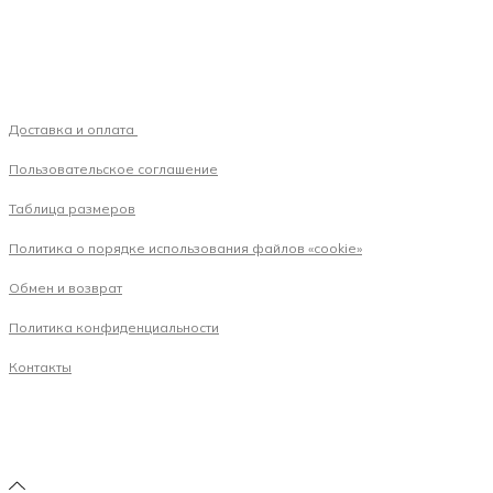
Доставка и оплата
Пользовательское соглашение
Таблица размеров
Политика о порядке использования файлов «cookie»
Обмен и возврат
Политика конфиденциальности
Контакты